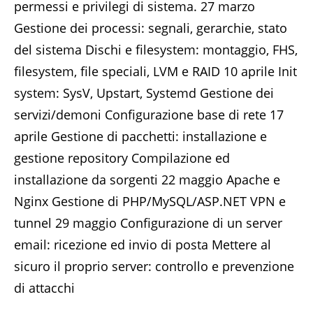
permessi e privilegi di sistema. 27 marzo
Gestione dei processi: segnali, gerarchie, stato
del sistema Dischi e filesystem: montaggio, FHS,
filesystem, file speciali, LVM e RAID 10 aprile Init
system: SysV, Upstart, Systemd Gestione dei
servizi/demoni Configurazione base di rete 17
aprile Gestione di pacchetti: installazione e
gestione repository Compilazione ed
installazione da sorgenti 22 maggio Apache e
Nginx Gestione di PHP/MySQL/ASP.NET VPN e
tunnel 29 maggio Configurazione di un server
email: ricezione ed invio di posta Mettere al
sicuro il proprio server: controllo e prevenzione
di attacchi