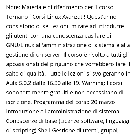
Note: Materiale di riferimento per il corso
Tornano i Corsi Linux Avanzati! Quest'anno
consistono di sei lezioni mirate ad introdurre
gli utenti con una conoscenza basilare di
GNU/Linux all'amministrazione di sistema e alla
gestione di un server. Il corso è rivolto a tutti gli
appassionati del pinguino che vorrebbero fare il
salto di qualità. Tutte le lezioni si svolgeranno in
Aula S.0.2 dalle 16.30 alle 19. Warning: I corsi
sono totalmente gratuiti e non necessitano di
iscrizione. Programma del corso 20 marzo
Introduzione all'amministrazione di sistema
Conoscenze di base (Licenze software, linguaggi
di scripting) Shell Gestione di utenti, gruppi,