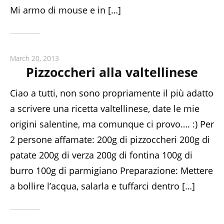
Mi armo di mouse e in […]
March 20, 2013
Pizzoccheri alla valtellinese
Ciao a tutti, non sono propriamente il più adatto
a scrivere una ricetta valtellinese, date le mie
origini salentine, ma comunque ci provo…. :) Per
2 persone affamate: 200g di pizzoccheri 200g di
patate 200g di verza 200g di fontina 100g di
burro 100g di parmigiano Preparazione: Mettere
a bollire l’acqua, salarla e tuffarci dentro […]