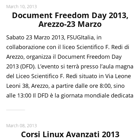
March 10, 2013
Document Freedom Day 2013,
Arezzo-23 Marzo
Sabato 23 Marzo 2013, FSUGItalia, in
collaborazione con il liceo Scientifico F. Redi di
Arezzo, organizza il Document Freedom Day
2013 (DFD). L’evento si terrà presso l’aula magna
del Liceo Scientifico F. Redi situato in Via Leone
Leoni 38, Arezzo, a partire dalle ore 8:00, sino
alle 13:00 Il DFD è la giornata mondiale dedicata
March 08, 2013
Corsi Linux Avanzati 2013