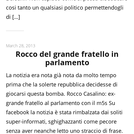
cosi tanto un qualsiasi politico permettendogli
di […]
March 28, 2013
Rocco del grande fratello in
parlamento
La notizia era nota già nota da molto tempo
prima che la solerte repubblica decidesse di
giocarsi questa bomba. Rocco Casalino: ex-
grande fratello al parlamento con il m5s Su
facebook la notizia è stata rimbalzata dai soliti
super-informati, sghighazzanti come pecore
senza aver neanche letto uno straccio di frase.