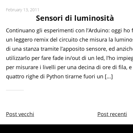
February 13, 2011
Sensori di luminosità
Continuano gli esperimenti con l’Arduino: oggi ho 
un leggero remix del circuito che misura la lumino
di una stanza tramite l’apposito sensore, ed anzich
utilizzarlo per fare fade in/out di un led, l’ho impie
per misurare i livelli per una decina di ore di fila, 
quattro righe di Python tirarne fuori un [...]
Post vecchi
Post recenti