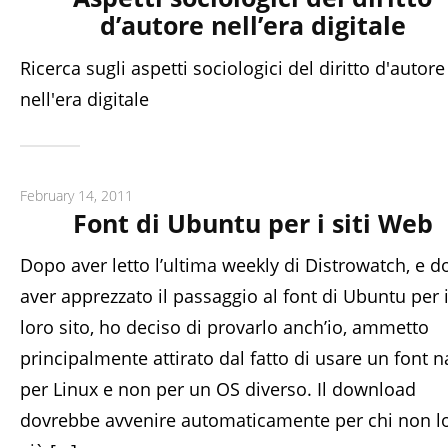
d’autore nell’era digitale
Ricerca sugli aspetti sociologici del diritto d'autore
nell'era digitale
February 14, 2011
Font di Ubuntu per i siti Web
Dopo aver letto l’ultima weekly di Distrowatch, e 
aver apprezzato il passaggio al font di Ubuntu per i
loro sito, ho deciso di provarlo anch’io, ammetto
principalmente attirato dal fatto di usare un font n
per Linux e non per un OS diverso. Il download
dovrebbe avvenire automaticamente per chi non l