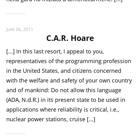
June 06, 2011
C.A.R. Hoare
[...] In this last resort, I appeal to you,
representatives of the programming profession
in the United States, and citizens concerned
with the welfare and safety of your own country
and of mankind: Do not allow this language
(ADA, N.d.R.) in its present state to be used in
applications where reliability is critical, i.e.,
nuclear power stations, cruise [...]