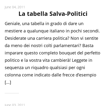
June 04, 2011
La tabella Salva-Politici
Geniale, una tabella in grado di dare un
mestiere a qualunque italiano in pochi secondi.
Desiderate una carriera politica? Non vi sentite
da meno dei nostri colti parlamentari? Basta
imparare questo completo bouquet del perfetto
politico e la vostra vita cambierà! Leggete in
sequenza un riquadro qualsiasi per ogni
colonna come indicato dalle frecce d’esempio
[...]
June 03, 2011