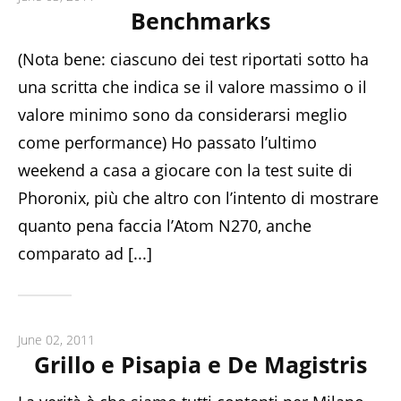
Benchmarks
(Nota bene: ciascuno dei test riportati sotto ha
una scritta che indica se il valore massimo o il
valore minimo sono da considerarsi meglio
come performance) Ho passato l’ultimo
weekend a casa a giocare con la test suite di
Phoronix, più che altro con l’intento di mostrare
quanto pena faccia l’Atom N270, anche
comparato ad [...]
June 02, 2011
Grillo e Pisapia e De Magistris