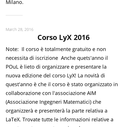
Milano.
March 28, 2016
Corso LyX 2016
Note: Il corso è totalmente gratuito e non
necessita di iscrizione Anche quets'anno il
POuL è lieto di organizzare e presentare la
nuova edizione del corso LyX! La novità di
quest'anno è che il corso è stato organizzato in
collaborazione con l'associazione AIM
(Associazione Ingegneri Matematici) che
organizzerà e presenterà la parte relativa a
LaTeX. Trovate tutte le informazioni relative a