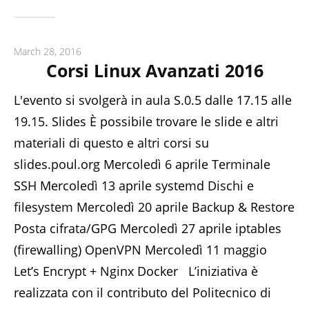
March 28, 2016
Corsi Linux Avanzati 2016
L'evento si svolgerà in aula S.0.5 dalle 17.15 alle
19.15. Slides È possibile trovare le slide e altri
materiali di questo e altri corsi su
slides.poul.org Mercoledì 6 aprile Terminale
SSH Mercoledì 13 aprile systemd Dischi e
filesystem Mercoledì 20 aprile Backup & Restore
Posta cifrata/GPG Mercoledì 27 aprile iptables
(firewalling) OpenVPN Mercoledì 11 maggio
Let’s Encrypt + Nginx Docker L’iniziativa è
realizzata con il contributo del Politecnico di