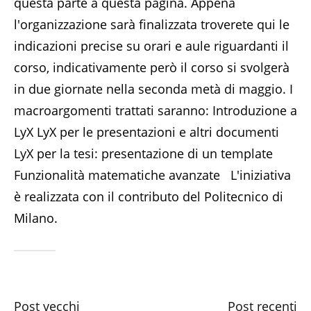
questa parte a questa pagina. Appena
l'organizzazione sarà finalizzata troverete qui le
indicazioni precise su orari e aule riguardanti il
corso, indicativamente però il corso si svolgerà
in due giornate nella seconda metà di maggio. I
macroargomenti trattati saranno: Introduzione a
LyX LyX per le presentazioni e altri documenti
LyX per la tesi: presentazione di un template
Funzionalità matematiche avanzate L'iniziativa
è realizzata con il contributo del Politecnico di
Milano.
Post vecchi
Post recenti