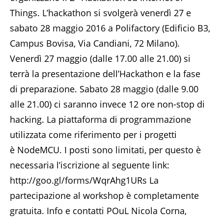
Things. L’hackathon si svolgerà venerdì 27 e
sabato 28 maggio 2016 a Polifactory (Edificio B3,
Campus Bovisa, Via Candiani, 72 Milano).
Venerdì 27 maggio (dalle 17.00 alle 21.00) si
terrà la presentazione dell’Hackathon e la fase
di preparazione. Sabato 28 maggio (dalle 9.00
alle 21.00) ci saranno invece 12 ore non-stop di
hacking. La piattaforma di programmazione
utilizzata come riferimento per i progetti
è NodeMCU. I posti sono limitati, per questo è
necessaria l’iscrizione al seguente link:
http://goo.gl/forms/WqrAhg1URs La
partecipazione al workshop è completamente
gratuita. Info e contatti POuL Nicola Corna,