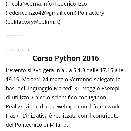
(nicola@corna.info) Federico Izzo
(federico.izzo42@gmail.com) Polifactory
(polifactory@polimi.it)
May 09, 2016
Corso Python 2016
L’evento si svolgerà in aula S.1.3 dalle 17.15 alle
19.15. Martedì 24 maggio Verranno spiegate le
basi del linguaggio Martedì 31 maggio Esempi
di utilizzo: Calcolo scientifico con Python
Realizzazione di una webapp con il framework
Flask L’iniziativa è realizzata con il contributo
del Politecnico di Milano.