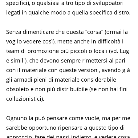
specifici), o qualsiasi altro tipo di sviluppatori
legati in qualche modo a quella specifica distro.
Senza dimenticare che questa “corsa” (ormai la
voglio vedere così), mette anche in difficoltà i
team di promozione più piccoli o locali (vd. Lug
e simili), che devono sempre rimettersi al pari
con il materiale con queste versioni, avendo già
gli armadi pieni di materiale considerabile
obsoleto e non più distribuibile (se non hai fini
collezionistici).
Ognuno la può pensare come vuole, ma per me
sarebbe opportuno ripensare a questo tipo di
approccio, fare dei passi indietro, e vedere cosa