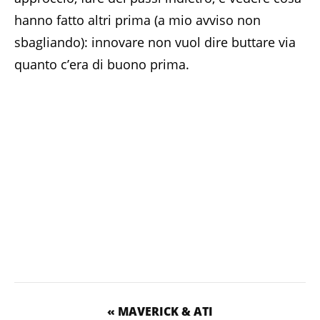
hanno fatto altri prima (a mio avviso non
sbagliando): innovare non vuol dire buttare via
quanto c’era di buono prima.
« MAVERICK & ATI