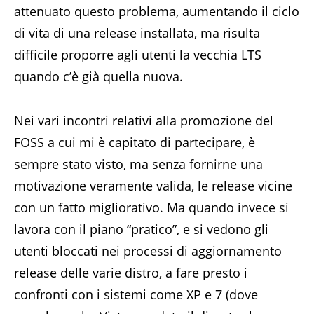
attenuato questo problema, aumentando il ciclo
di vita di una release installata, ma risulta
difficile proporre agli utenti la vecchia LTS
quando c’è già quella nuova.
Nei vari incontri relativi alla promozione del
FOSS a cui mi è capitato di partecipare, è
sempre stato visto, ma senza fornirne una
motivazione veramente valida, le release vicine
con un fatto migliorativo. Ma quando invece si
lavora con il piano “pratico”, e si vedono gli
utenti bloccati nei processi di aggiornamento
release delle varie distro, a fare presto i
confronti con i sistemi come XP e 7 (dove