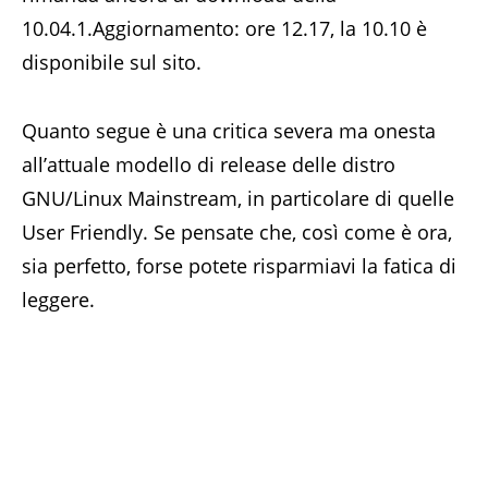
10.04.1.Aggiornamento: ore 12.17, la 10.10 è
disponibile sul sito.
Quanto segue è una critica severa ma onesta
all’attuale modello di release delle distro
GNU/Linux Mainstream, in particolare di quelle
User Friendly. Se pensate che, così come è ora,
sia perfetto, forse potete risparmiavi la fatica di
leggere.