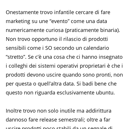
Onestamente trovo infantile cercare di fare
marketing su une “evento” come una data
numericamente curiosa (praticamente binaria).
Non trovo opportuno il rilascio di prodotti
sensibili come i SO secondo un calendario
“stretto”. Se c’è una cosa che ci hanno insegnato
i colleghi dei sistemi operativi proprietari è che i
prodotti devono uscire quando sono pronti, non
per questa o quell’altra data. Si badi bene che
questo non riguarda esclusivamente ubuntu.
Inoltre trovo non solo inutile ma addirittura
dannoso fare release semestrali; oltre a far
uscire prodotti poco stabili da un segnale di