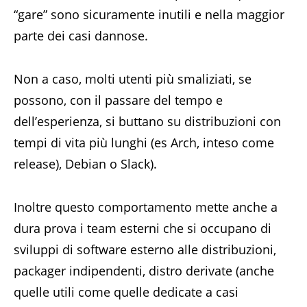
“gare” sono sicuramente inutili e nella maggior
parte dei casi dannose.
Non a caso, molti utenti più smaliziati, se
possono, con il passare del tempo e
dell’esperienza, si buttano su distribuzioni con
tempi di vita più lunghi (es Arch, inteso come
release), Debian o Slack).
Inoltre questo comportamento mette anche a
dura prova i team esterni che si occupano di
sviluppi di software esterno alle distribuzioni,
packager indipendenti, distro derivate (anche
quelle utili come quelle dedicate a casi