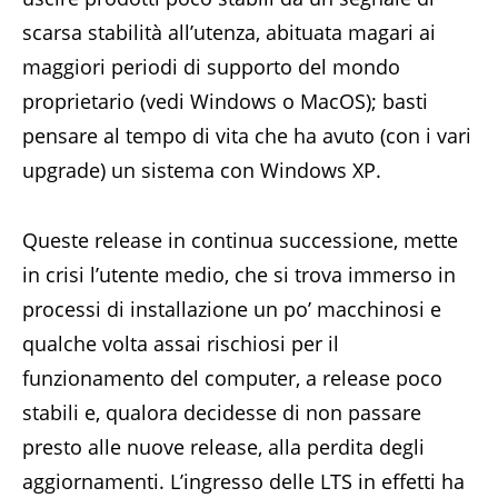
scarsa stabilità all’utenza, abituata magari ai
maggiori periodi di supporto del mondo
proprietario (vedi Windows o MacOS); basti
pensare al tempo di vita che ha avuto (con i vari
upgrade) un sistema con Windows XP.
Queste release in continua successione, mette
in crisi l’utente medio, che si trova immerso in
processi di installazione un po’ macchinosi e
qualche volta assai rischiosi per il
funzionamento del computer, a release poco
stabili e, qualora decidesse di non passare
presto alle nuove release, alla perdita degli
aggiornamenti. L’ingresso delle LTS in effetti ha