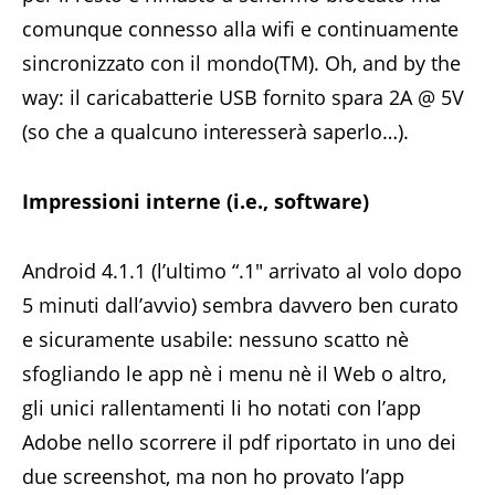
comunque connesso alla wifi e continuamente
sincronizzato con il mondo(TM). Oh, and by the
way: il caricabatterie USB fornito spara 2A @ 5V
(so che a qualcuno interesserà saperlo…).
Impressioni interne (i.e., software)
Android 4.1.1 (l’ultimo “.1″ arrivato al volo dopo
5 minuti dall’avvio) sembra davvero ben curato
e sicuramente usabile: nessuno scatto nè
sfogliando le app nè i menu nè il Web o altro,
gli unici rallentamenti li ho notati con l’app
Adobe nello scorrere il pdf riportato in uno dei
due screenshot, ma non ho provato l’app