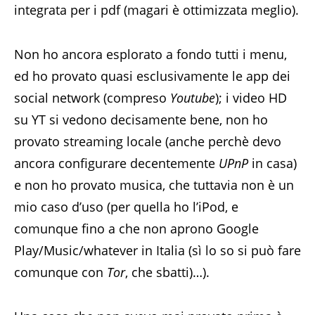
integrata per i pdf (magari è ottimizzata meglio).
Non ho ancora esplorato a fondo tutti i menu,
ed ho provato quasi esclusivamente le app dei
social network (compreso
Youtube
); i video HD
su YT si vedono decisamente bene, non ho
provato streaming locale (anche perchè devo
ancora configurare decentemente
UPnP
in casa)
e non ho provato musica, che tuttavia non è un
mio caso d’uso (per quella ho l’iPod, e
comunque fino a che non aprono Google
Play/Music/whatever in Italia (sì lo so si può fare
comunque con
Tor
, che sbatti)…).