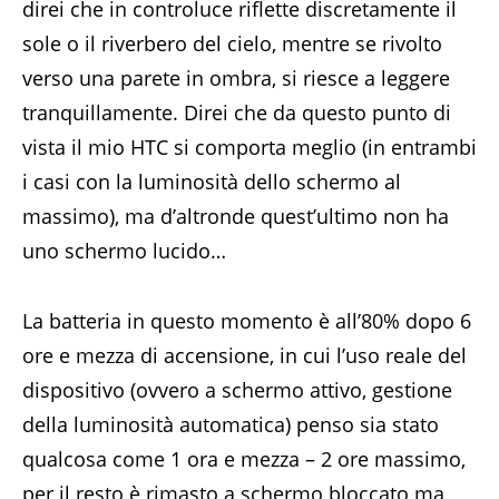
direi che in controluce riflette discretamente il
sole o il riverbero del cielo, mentre se rivolto
verso una parete in ombra, si riesce a leggere
tranquillamente. Direi che da questo punto di
vista il mio HTC si comporta meglio (in entrambi
i casi con la luminosità dello schermo al
massimo), ma d’altronde quest’ultimo non ha
uno schermo lucido…
La batteria in questo momento è all’80% dopo 6
ore e mezza di accensione, in cui l’uso reale del
dispositivo (ovvero a schermo attivo, gestione
della luminosità automatica) penso sia stato
qualcosa come 1 ora e mezza – 2 ore massimo,
per il resto è rimasto a schermo bloccato ma