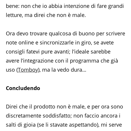
bene: non che io abbia intenzione di fare grandi
letture, ma direi che non è male.
Ora devo trovare qualcosa di buono per scrivere
note online e sincronizzarle in giro, se avete
consigli fatevi pure avanti; l’ideale sarebbe
avere l’integrazione con il programma che già
uso (
Tomboy
), ma la vedo dura…
Concludendo
Direi che il prodotto non è male, e per ora sono
discretamente soddisfatto; non faccio ancora i
salti di gioia (se li stavate aspettando), mi serve