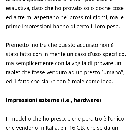
esaustiva, dato che ho provato solo poche cose
ed altre mi aspettano nei prossimi giorni, ma le
prime impressioni hanno di certo il loro peso.
Premetto inoltre che questo acquisto non è
stato fatto con in mente un caso d’uso specifico,
ma semplicemente con la voglia di provare un
tablet che fosse venduto ad un prezzo “umano”,
ed il fatto che sia 7″ non è male come idea.
Impressioni esterne (i.e., hardware)
Il modello che ho preso, e che peraltro è l’unico
che vendono in Italia, è il 16 GB, che se da un