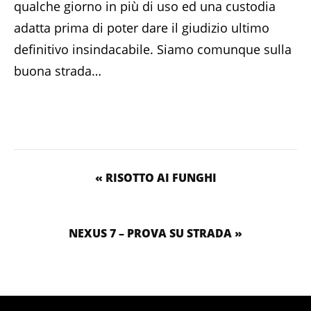
qualche giorno in più di uso ed una custodia
adatta prima di poter dare il giudizio ultimo
definitivo insindacabile. Siamo comunque sulla
buona strada…
« RISOTTO AI FUNGHI
NEXUS 7 – PROVA SU STRADA »