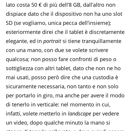
lato costa 50 € di più dell’8 GB, dall’altro non
dispiace dato che il dispositivo non ha uno slot
SD (se vogliamo, unica pecca dell’insieme);
esteriormente direi che il tablet è discretamente
elegante, ed in
portrait
si tiene tranquillamente
con una mano, con due se volete scrivere
qualcosa; non posso fare confronti di peso o
sottigliezza con altri tablet, dato che non ne ho
mai usati, posso però dire che una custodia è
sicuramente necessaria, non tanto e non solo
per portarlo in giro, ma anche per avere il modo
di tenerlo in verticale: nel momento in cui,
infatti, volete metterlo in
landscape
per vedere
un video, dopo qualche minuto la mano si