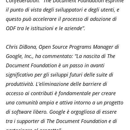
Confederation. “The Document Foundation esprime
il punto di vista degli sviluppatori e degli utenti, e
questo può accelerare il processo di adozione di
ODF tra le istituzioni e le aziende”.
Chris DiBona, Open Source Programs Manager di
Google, Inc., ha commentato: “La nascita di The
Document Foundation è un passo in avanti
significativo per gli sviluppi futuri delle suite di
produttività. L’eliminazione delle barriere di
accesso ai contributi è fondamentale per creare
una comunità ampia e attiva intorno a un progetto
di software libero. Google è orgogliosa di essere
tra i supporter di The Document Foundation e di