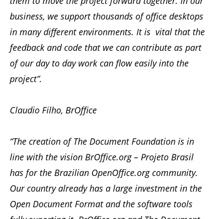
them to move the project forward together. In our
business, we support thousands of office desktops
in many different environments. It is vital that the
feedback and code that we can contribute as part
of our day to day work can flow easily into the
project”.
Claudio Filho, BrOffice
“The creation of The Document Foundation is in
line with the vision BrOffice.org – Projeto Brasil
has for the Brazilian OpenOffice.org community.
Our country already has a large investment in the
Open Document Format and the software tools