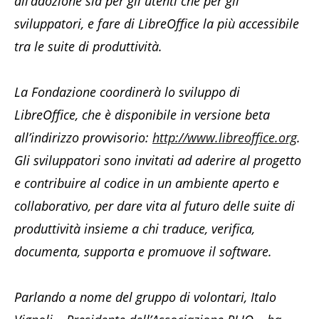
all’adozione sia per gli utenti che per gli
sviluppatori, e fare di LibreOffice la più accessibile
tra le suite di produttività.
La Fondazione coordinerà lo sviluppo di
LibreOffice, che è disponibile in versione beta
all’indirizzo provvisorio:
http://www.libreoffice.org
.
Gli sviluppatori sono invitati ad aderire al progetto
e contribuire al codice in un ambiente aperto e
collaborativo, per dare vita al futuro delle suite di
produttività insieme a chi traduce, verifica,
documenta, supporta e promuove il software.
Parlando a nome del gruppo di volontari, Italo