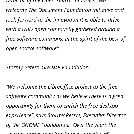
Director of the Open Source Initiative. “We
welcome The Document Foundation initiative and
look forward to the innovation it is able to drive
with a truly open community gathered around a
free software commons, in the spirit of the best of
open source software”.
Stormy Peters, GNOME Foundation
“We welcome the LibreOffice project to the free
software community as we believe there is a great
opportunity for them to enrich the free desktop
experience”, says Stormy Peters, Executive Director
of the GNOME Foundation. “Over the years the