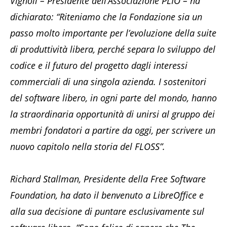
Vignoli – Presidente dell’Associazione PLIO – ha
dichiarato: “Riteniamo che la Fondazione sia un
passo molto importante per l’evoluzione della suite
di produttività libera, perché separa lo sviluppo del
codice e il futuro del progetto dagli interessi
commerciali di una singola azienda. I sostenitori
del software libero, in ogni parte del mondo, hanno
la straordinaria opportunità di unirsi al gruppo dei
membri fondatori a partire da oggi, per scrivere un
nuovo capitolo nella storia del FLOSS”.
Richard Stallman, Presidente della Free Software
Foundation, ha dato il benvenuto a LibreOffice e
alla sua decisione di puntare esclusivamente sul