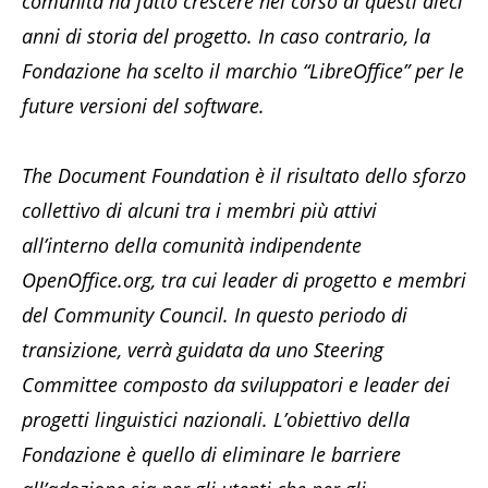
comunità ha fatto crescere nel corso di questi dieci
anni di storia del progetto. In caso contrario, la
Fondazione ha scelto il marchio “LibreOffice” per le
future versioni del software.
The Document Foundation è il risultato dello sforzo
collettivo di alcuni tra i membri più attivi
all’interno della comunità indipendente
OpenOffice.org, tra cui leader di progetto e membri
del Community Council. In questo periodo di
transizione, verrà guidata da uno Steering
Committee composto da sviluppatori e leader dei
progetti linguistici nazionali. L’obiettivo della
Fondazione è quello di eliminare le barriere