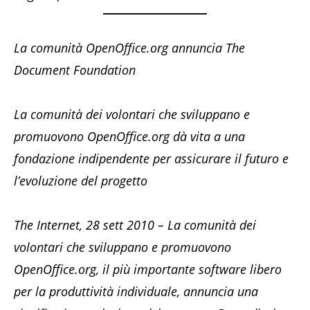
La comunità OpenOffice.org annuncia The
Document Foundation
La comunità dei volontari che sviluppano e
promuovono OpenOffice.org dà vita a una
fondazione indipendente per assicurare il futuro e
l’evoluzione del progetto
The Internet, 28 sett 2010 – La comunità dei
volontari che sviluppano e promuovono
OpenOffice.org, il più importante software libero
per la produttività individuale, annuncia una