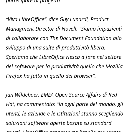
partecipare al progetto”.
“Viva LibreOffice”, dice Guy Lunardi, Product
Managment Director di Novell. “Siamo impazienti
di collaborare con The Document Foundation allo
sviluppo di una suite di produttività libera.
Speriamo che LibreOffice riesca a fare nel settore
dei software per la produttività quello che Mozilla
Firefox ha fatto in quello dei browser”.
Jan Wildeboer, EMEA Open Source Affairs di Red
Hat, ha commentato: “In ogni parte del mondo, gli
utenti, le aziende e le istituzioni stanno scegliendo
soluzioni software aperte basate su standard