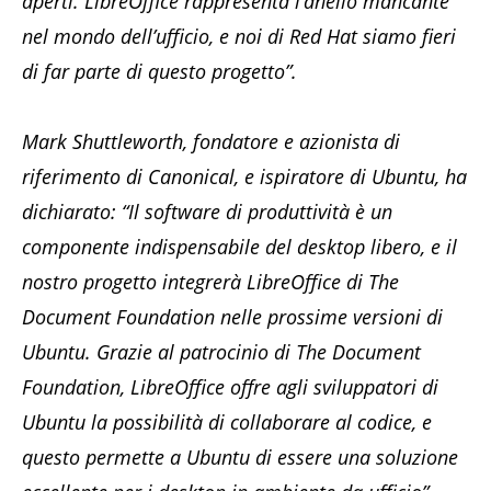
aperti. LibreOffice rappresenta l’anello mancante
nel mondo dell’ufficio, e noi di Red Hat siamo fieri
di far parte di questo progetto”.
Mark Shuttleworth, fondatore e azionista di
riferimento di Canonical, e ispiratore di Ubuntu, ha
dichiarato: “Il software di produttività è un
componente indispensabile del desktop libero, e il
nostro progetto integrerà LibreOffice di The
Document Foundation nelle prossime versioni di
Ubuntu. Grazie al patrocinio di The Document
Foundation, LibreOffice offre agli sviluppatori di
Ubuntu la possibilità di collaborare al codice, e
questo permette a Ubuntu di essere una soluzione