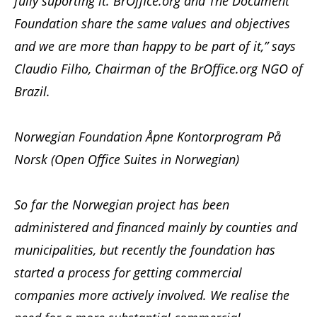
fully suporting it. BrOffice.org and The Document
Foundation share the same values and objectives
and we are more than happy to be part of it,” says
Claudio Filho, Chairman of the BrOffice.org NGO of
Brazil.
Norwegian Foundation Åpne Kontorprogram På
Norsk (Open Office Suites in Norwegian)
So far the Norwegian project has been
administered and financed mainly by counties and
municipalities, but recently the foundation has
started a process for getting commercial
companies more actively involved. We realise the