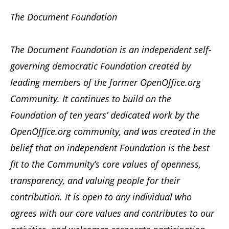
The Document Foundation
The Document Foundation is an independent self-
governing democratic Foundation created by
leading members of the former OpenOffice.org
Community. It continues to build on the
Foundation of ten years’ dedicated work by the
OpenOffice.org community, and was created in the
belief that an independent Foundation is the best
fit to the Community’s core values of openness,
transparency, and valuing people for their
contribution. It is open to any individual who
agrees with our core values and contributes to our