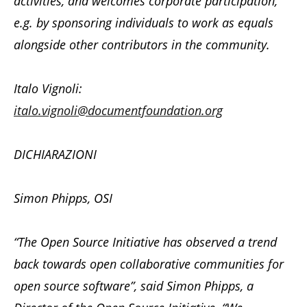
activities, and welcomes corporate participation,
e.g. by sponsoring individuals to work as equals
alongside other contributors in the community.
Italo Vignoli:
italo.vignoli@documentfoundation.org
DICHIARAZIONI
Simon Phipps, OSI
“The Open Source Initiative has observed a trend
back towards open collaborative communities for
open source software”, said Simon Phipps, a