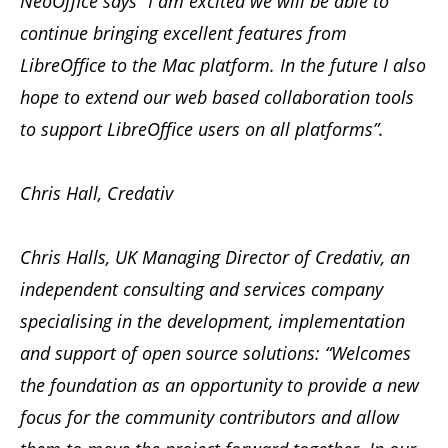
NeoOffice says “I am excited we will be able to
continue bringing excellent features from
LibreOffice to the Mac platform. In the future I also
hope to extend our web based collaboration tools
to support LibreOffice users on all platforms”.
Chris Hall, Credativ
Chris Halls, UK Managing Director of Credativ, an
independent consulting and services company
specialising in the development, implementation
and support of open source solutions: “Welcomes
the foundation as an opportunity to provide a new
focus for the community contributors and allow