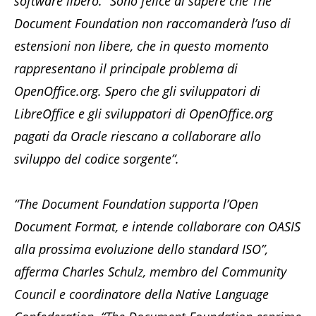
software libero. “Sono felice di sapere che The
Document Foundation non raccomanderà l’uso di
estensioni non libere, che in questo momento
rappresentano il principale problema di
OpenOffice.org. Spero che gli sviluppatori di
LibreOffice e gli sviluppatori di OpenOffice.org
pagati da Oracle riescano a collaborare allo
sviluppo del codice sorgente”.
“The Document Foundation supporta l’Open
Document Format, e intende collaborare con OASIS
alla prossima evoluzione dello standard ISO”,
afferma Charles Schulz, membro del Community
Council e coordinatore della Native Language