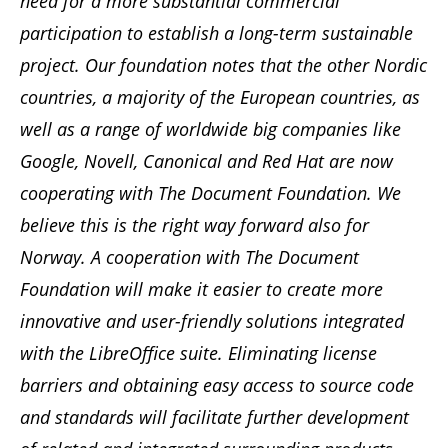
need for a more substantial commercial
participation to establish a long-term sustainable
project. Our foundation notes that the other Nordic
countries, a majority of the European countries, as
well as a range of worldwide big companies like
Google, Novell, Canonical and Red Hat are now
cooperating with The Document Foundation. We
believe this is the right way forward also for
Norway. A cooperation with The Document
Foundation will make it easier to create more
innovative and user-friendly solutions integrated
with the LibreOffice suite. Eliminating license
barriers and obtaining easy access to source code
and standards will facilitate further development