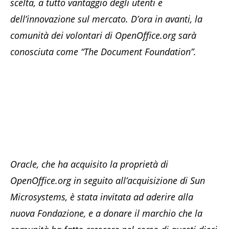
scelta, a tutto vantaggio degli utenti e
dell’innovazione sul mercato. D’ora in avanti, la
comunità dei volontari di OpenOffice.org sarà
conosciuta come “The Document Foundation”.
Oracle, che ha acquisito la proprietà di
OpenOffice.org in seguito all’acquisizione di Sun
Microsystems, è stata invitata ad aderire alla
nuova Fondazione, e a donare il marchio che la