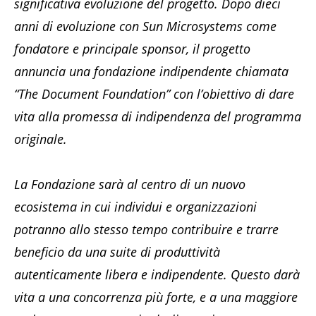
significativa evoluzione del progetto. Dopo dieci
anni di evoluzione con Sun Microsystems come
fondatore e principale sponsor, il progetto
annuncia una fondazione indipendente chiamata
“The Document Foundation” con l’obiettivo di dare
vita alla promessa di indipendenza del programma
originale.
La Fondazione sarà al centro di un nuovo
ecosistema in cui individui e organizzazioni
potranno allo stesso tempo contribuire e trarre
beneficio da una suite di produttività
autenticamente libera e indipendente. Questo darà
vita a una concorrenza più forte, e a una maggiore