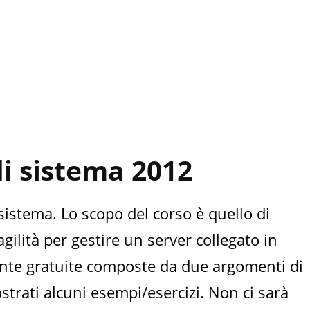
i sistema 2012
istema. Lo scopo del corso è quello di
lità per gestire un server collegato in
lmente gratuite composte da due argomenti di
strati alcuni esempi/esercizi. Non ci sarà