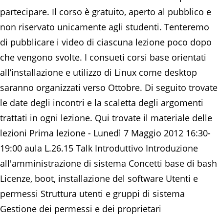
partecipare. Il corso è gratuito, aperto al pubblico e
non riservato unicamente agli studenti. Tenteremo
di pubblicare i video di ciascuna lezione poco dopo
che vengono svolte. I consueti corsi base orientati
all’installazione e utilizzo di Linux come desktop
saranno organizzati verso Ottobre. Di seguito trovate
le date degli incontri e la scaletta degli argomenti
trattati in ogni lezione. Qui trovate il materiale delle
lezioni Prima lezione - Lunedì 7 Maggio 2012 16:30-
19:00 aula L.26.15 Talk Introduttivo Introduzione
all'amministrazione di sistema Concetti base di bash
Licenze, boot, installazione del software Utenti e
permessi Struttura utenti e gruppi di sistema
Gestione dei permessi e dei proprietari