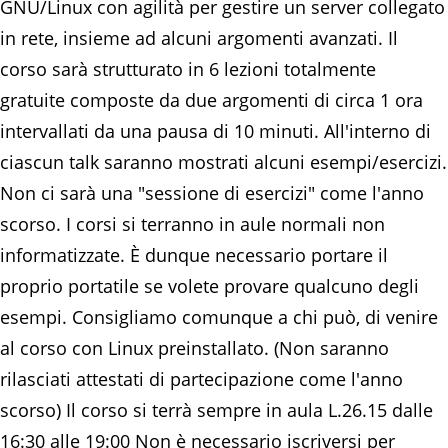
GNU/Linux con agilità per gestire un server collegato
in rete, insieme ad alcuni argomenti avanzati. Il
corso sarà strutturato in 6 lezioni totalmente
gratuite composte da due argomenti di circa 1 ora
intervallati da una pausa di 10 minuti. All'interno di
ciascun talk saranno mostrati alcuni esempi/esercizi.
Non ci sarà una "sessione di esercizi" come l'anno
scorso. I corsi si terranno in aule normali non
informatizzate. È dunque necessario portare il
proprio portatile se volete provare qualcuno degli
esempi. Consigliamo comunque a chi può, di venire
al corso con Linux preinstallato. (Non saranno
rilasciati attestati di partecipazione come l'anno
scorso) Il corso si terrà sempre in aula L.26.15 dalle
16:30 alle 19:00 Non è necessario iscriversi per