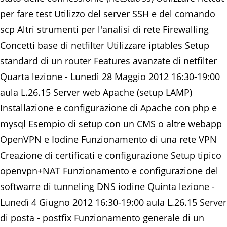
per fare test Utilizzo del server SSH e del comando
scp Altri strumenti per l'analisi di rete Firewalling
Concetti base di netfilter Utilizzare iptables Setup
standard di un router Features avanzate di netfilter
Quarta lezione - Lunedì 28 Maggio 2012 16:30-19:00
aula L.26.15 Server web Apache (setup LAMP)
Installazione e configurazione di Apache con php e
mysql Esempio di setup con un CMS o altre webapp
OpenVPN e Iodine Funzionamento di una rete VPN
Creazione di certificati e configurazione Setup tipico
openvpn+NAT Funzionamento e configurazione del
softwarre di tunneling DNS iodine Quinta lezione -
Lunedì 4 Giugno 2012 16:30-19:00 aula L.26.15 Server
di posta - postfix Funzionamento generale di un