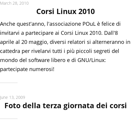
March 28, 2010
Corsi Linux 2010
Anche quest'anno, l'associazione POuL è felice di
invitarvi a partecipare ai Corsi Linux 2010. Dall'8
aprile al 20 maggio, diversi relatori si alterneranno in
cattedra per rivelarvi tutti i più piccoli segreti del
mondo del software libero e di GNU/Linux:
partecipate numerosi!
June 13, 2009
Foto della terza giornata dei corsi