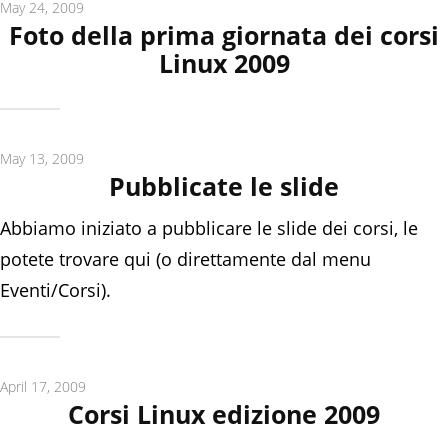
May 24, 2009
Foto della prima giornata dei corsi
Linux 2009
May 13, 2009
Pubblicate le slide
Abbiamo iniziato a pubblicare le slide dei corsi, le
potete trovare qui (o direttamente dal menu
Eventi/Corsi).
April 17, 2009
Corsi Linux edizione 2009