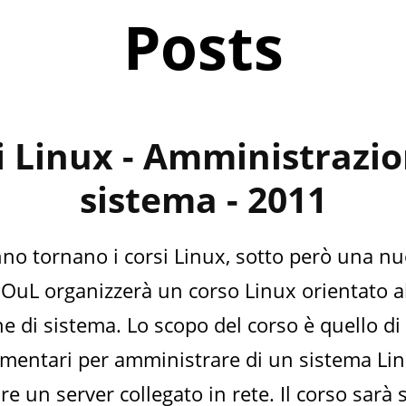
Posts
i Linux - Amministrazio
sistema - 2011
no tornano i corsi Linux, sotto però una nu
POuL organizzerà un corso Linux orientato a
 di sistema. Lo scopo del corso è quello di f
mentari per amministrare di un sistema Linu
re un server collegato in rete. Il corso sarà 