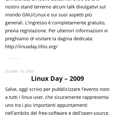
nostro stand terremo alcuni talk divulgativi sul
mondo GNU/Linux e sui suoi aspetti più
generali. L'ingresso è completamente gratuito,
previa registazione. Per ulteriori informazioni vi
preghiamo di visitare la dagina dedicata:
http://linuxday.lifos.org/
October 18, 2009
Linux Day – 2009
Salve, oggi scrivo per pubblicizzare l’evento noto
a tutti i linux user, che sicuramente rappresenta
uno tra i piu importanti appuntamenti
nell’ambito del free-software e dell’open-source.