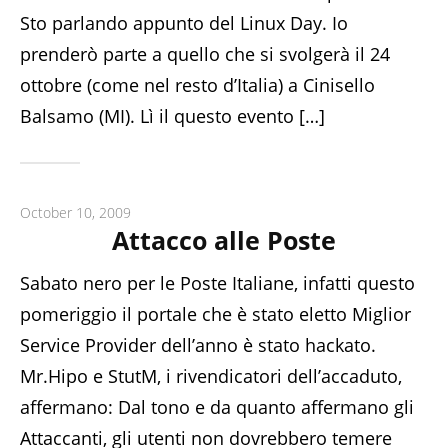
Sto parlando appunto del Linux Day. Io
prenderò parte a quello che si svolgerà il 24
ottobre (come nel resto d’Italia) a Cinisello
Balsamo (MI). Lì il questo evento […]
October 10, 2009
Attacco alle Poste
Sabato nero per le Poste Italiane, infatti questo
pomeriggio il portale che è stato eletto Miglior
Service Provider dell’anno è stato hackato.
Mr.Hipo e StutM, i rivendicatori dell’accaduto,
affermano: Dal tono e da quanto affermano gli
Attaccanti, gli utenti non dovrebbero temere