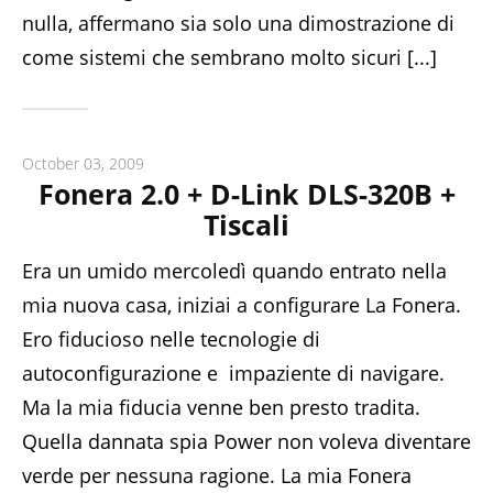
nulla, affermano sia solo una dimostrazione di
come sistemi che sembrano molto sicuri [...]
October 03, 2009
Fonera 2.0 + D-Link DLS-320B +
Tiscali
Era un umido mercoledì quando entrato nella
mia nuova casa, iniziai a configurare La Fonera.
Ero fiducioso nelle tecnologie di
autoconfigurazione e impaziente di navigare.
Ma la mia fiducia venne ben presto tradita.
Quella dannata spia Power non voleva diventare
verde per nessuna ragione. La mia Fonera