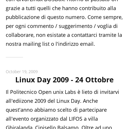
grazie a tutti quelli che hanno contribuito alla
pubblicazione di questo numero. Come sempre,
per ogni commento / suggerimento / voglia di
collaborare, non esistate a contattarci tramite la
nostra mailing list o l'indirizzo email.
October 19, 2009
Linux Day 2009 - 24 Ottobre
Il Politecnico Open unix Labs è lieto di invitarvi
all'ediizone 2009 del Linux Day. Anche
quest'anno abbiamo scelto di partecipare
all'evento organizzato dal LIFOS a villa
Ghiralanda, Cinisello Balsamo. Oltre ad uno