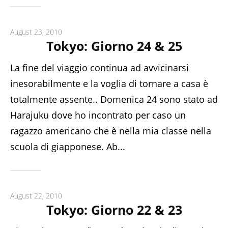
August 23, 2010
Tokyo: Giorno 24 & 25
La fine del viaggio continua ad avvicinarsi
inesorabilmente e la voglia di tornare a casa è
totalmente assente.. Domenica 24 sono stato ad
Harajuku dove ho incontrato per caso un
ragazzo americano che è nella mia classe nella
scuola di giapponese. Ab...
August 22, 2010
Tokyo: Giorno 22 & 23