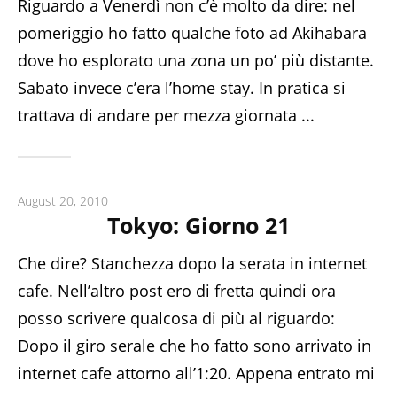
Riguardo a Venerdì non c’è molto da dire: nel
pomeriggio ho fatto qualche foto ad Akihabara
dove ho esplorato una zona un po’ più distante.
Sabato invece c’era l’home stay. In pratica si
trattava di andare per mezza giornata ...
August 20, 2010
Tokyo: Giorno 21
Che dire? Stanchezza dopo la serata in internet
cafe. Nell’altro post ero di fretta quindi ora
posso scrivere qualcosa di più al riguardo:
Dopo il giro serale che ho fatto sono arrivato in
internet cafe attorno all’1:20. Appena entrato mi