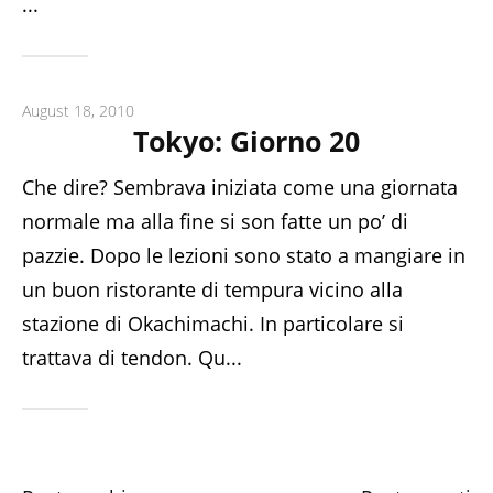
...
August 18, 2010
Tokyo: Giorno 20
Che dire? Sembrava iniziata come una giornata
normale ma alla fine si son fatte un po’ di
pazzie. Dopo le lezioni sono stato a mangiare in
un buon ristorante di tempura vicino alla
stazione di Okachimachi. In particolare si
trattava di tendon. Qu...