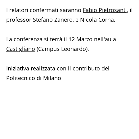
I relatori confermati saranno
Fabio Pietrosanti,
il
professor
Stefano Zanero
, e Nicola Corna.
La conferenza si terrà il 12 Marzo nell'aula
Castigliano
(Campus Leonardo).
Iniziativa realizzata con il contributo del
Politecnico di Milano