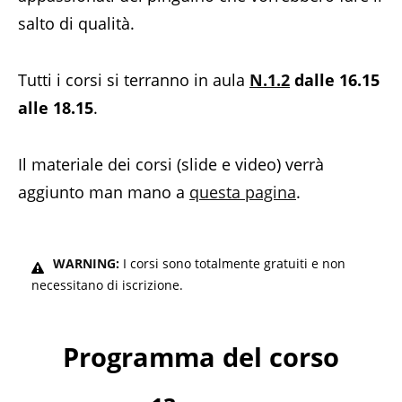
salto di qualità.
Tutti i corsi si terranno in aula
N.1.2
dalle 16.15
alle 18.15
.
Il materiale dei corsi (slide e video) verrà
aggiunto man mano a
questa pagina
.
WARNING:
I corsi sono totalmente gratuiti e non
necessitano di iscrizione.
Programma del corso