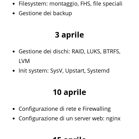
Filesystem: montaggio, FHS, file speciali
Gestione dei backup
3 aprile
Gestione dei dischi: RAID, LUKS, BTRFS,
LVM
Init system: SysV, Upstart, Systemd
10 aprile
Configurazione di rete e Firewalling
Configurazione di un server web: nginx