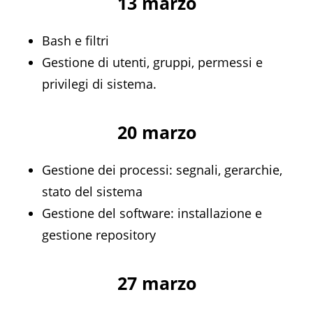
13 marzo
Bash e filtri
Gestione di utenti, gruppi, permessi e
privilegi di sistema.
20 marzo
Gestione dei processi: segnali, gerarchie,
stato del sistema
Gestione del software: installazione e
gestione repository
27 marzo