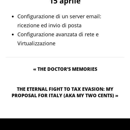
15 aprile
Configurazione di un server email:
ricezione ed invio di posta
Configurazione avanzata di rete e
Virtualizzazione
« THE DOCTOR’S MEMORIES
THE ETERNAL FIGHT TO TAX EVASION: MY
PROPOSAL FOR ITALY (AKA MY TWO CENTS) »