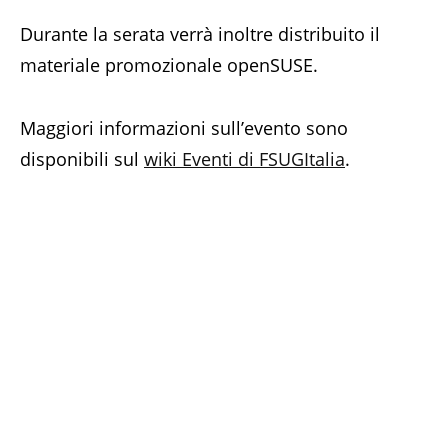
Durante la serata verrà inoltre distribuito il
materiale promozionale openSUSE.
Maggiori informazioni sull’evento sono
disponibili sul
wiki Eventi di FSUGItalia
.