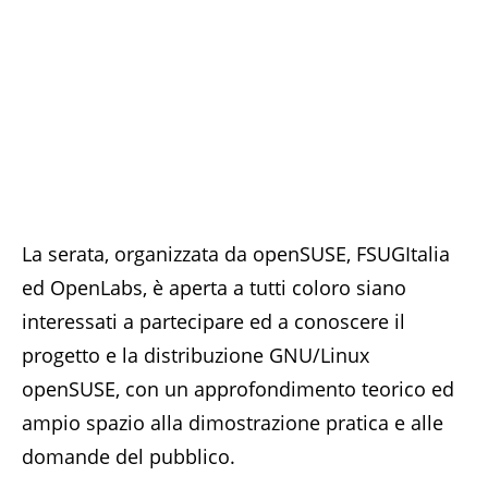
La serata, organizzata da openSUSE, FSUGItalia
ed OpenLabs, è aperta a tutti coloro siano
interessati a partecipare ed a conoscere il
progetto e la distribuzione GNU/Linux
openSUSE, con un approfondimento teorico ed
ampio spazio alla dimostrazione pratica e alle
domande del pubblico.