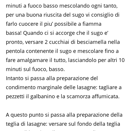
minuti a fuoco basso mescolando ogni tanto,
per una buona riuscita del sugo vi consiglio di
farlo cuocere il piu’ possibile a fiamma
bassa! Quando ci si accorge che il sugo e’
pronto, versare 2 cucchiai di besciamella nella
pentola contenente il sugo e mescolare fino a
fare amalgamare il tutto, lasciandolo per altri 10
minuti sul fuoco, basso.
Intanto si passa alla preparazione del
condimento marginale delle lasagne: tagliare a
pezzetti il galbanino e la scamorza affumicata.
A questo punto si passa alla preparazione della
teglia di lasagne: versare sul fondo della teglia