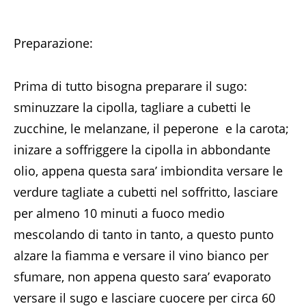
Preparazione:
Prima di tutto bisogna preparare il sugo:
sminuzzare la cipolla, tagliare a cubetti le
zucchine, le melanzane, il peperone e la carota;
inizare a soffriggere la cipolla in abbondante
olio, appena questa sara’ imbiondita versare le
verdure tagliate a cubetti nel soffritto, lasciare
per almeno 10 minuti a fuoco medio
mescolando di tanto in tanto, a questo punto
alzare la fiamma e versare il vino bianco per
sfumare, non appena questo sara’ evaporato
versare il sugo e lasciare cuocere per circa 60