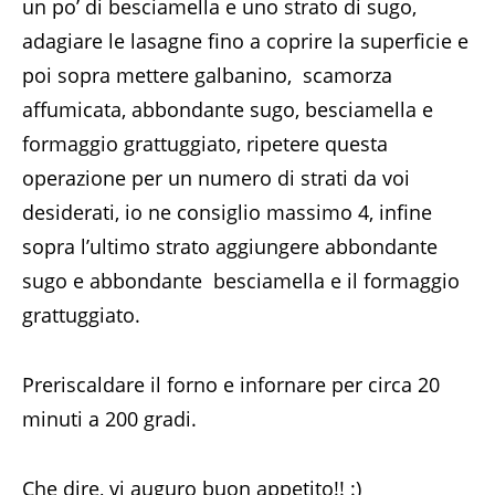
un po’ di besciamella e uno strato di sugo,
adagiare le lasagne fino a coprire la superficie e
poi sopra mettere galbanino, scamorza
affumicata, abbondante sugo, besciamella e
formaggio grattuggiato, ripetere questa
operazione per un numero di strati da voi
desiderati, io ne consiglio massimo 4, infine
sopra l’ultimo strato aggiungere abbondante
sugo e abbondante besciamella e il formaggio
grattuggiato.
Preriscaldare il forno e infornare per circa 20
minuti a 200 gradi.
Che dire, vi auguro buon appetito!!
:)