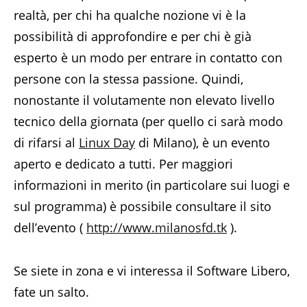
realtà, per chi ha qualche nozione vi è la
possibilità di approfondire e per chi è già
esperto è un modo per entrare in contatto con
persone con la stessa passione. Quindi,
nonostante il volutamente non elevato livello
tecnico della giornata (per quello ci sarà modo
di rifarsi al
Linux Day
di Milano), è un evento
aperto e dedicato a tutti. Per maggiori
informazioni in merito (in particolare sui luogi e
sul programma) è possibile consultare il sito
dell’evento (
http://www.milanosfd.tk
).
Se siete in zona e vi interessa il Software Libero,
fate un salto.