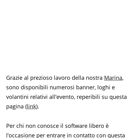
Grazie al prezioso lavoro della nostra
Marina
,
sono disponibili numerosi banner, loghi e
volantini relativi all’evento, reperibili su questa
pagina (
link
).
Per chi non conosce il software libero è
l’occasione per entrare in contatto con questa