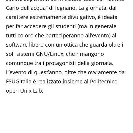
Carlo dell’acqua” di legnano. La giornata, dal
carattere estremamente divulgativo, è ideata
per far accedere gli studenti (ma in generale
tutti coloro che parteciperanno all’evento) al
software libero con un ottica che guarda oltre i
soli sistemi GNU/Linux, che rimangono
comunque tra i protagonisti della giornata.
L’evento di quest’anno, oltre che ovviamente da
FSUGItalia
è realizzato insieme al
Politecnico
open Unix Lab
.