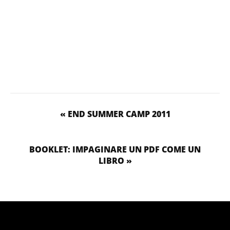
« END SUMMER CAMP 2011
BOOKLET: IMPAGINARE UN PDF COME UN
LIBRO »