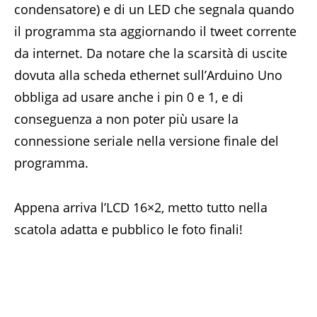
condensatore) e di un LED che segnala quando
il programma sta aggiornando il tweet corrente
da internet. Da notare che la scarsità di uscite
dovuta alla scheda ethernet sull’Arduino Uno
obbliga ad usare anche i pin 0 e 1, e di
conseguenza a non poter più usare la
connessione seriale nella versione finale del
programma.
Appena arriva l’LCD 16×2, metto tutto nella
scatola adatta e pubblico le foto finali!