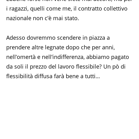
i ragazzi, quelli come me, il contratto collettivo
nazionale non c’è mai stato.
Adesso dovremmo scendere in piazza a
prendere altre legnate dopo che per anni,
nell’omertà e nell’indifferenza, abbiamo pagato
da soli il prezzo del lavoro flessibile? Un pò di
flessibilità diffusa farà bene a tutti…