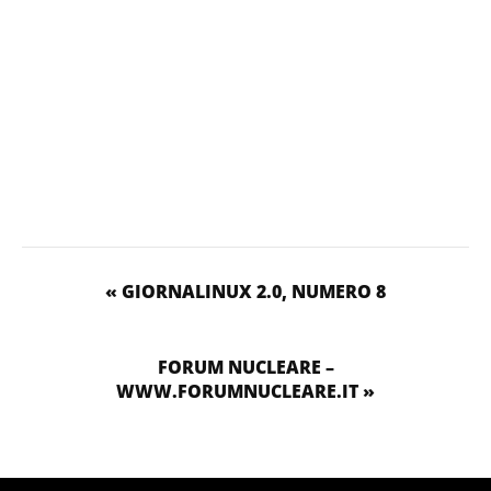
« GIORNALINUX 2.0, NUMERO 8
FORUM NUCLEARE –
WWW.FORUMNUCLEARE.IT »