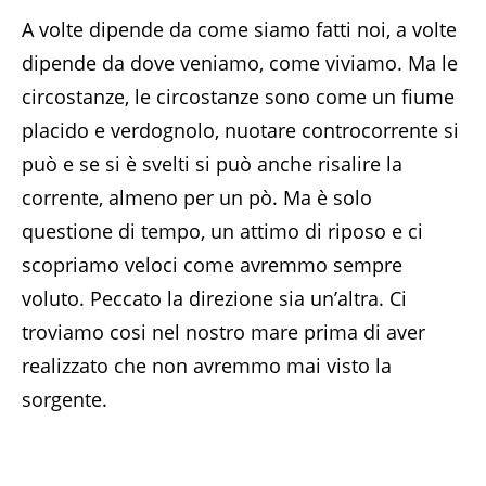
A volte dipende da come siamo fatti noi, a volte
dipende da dove veniamo, come viviamo. Ma le
circostanze, le circostanze sono come un fiume
placido e verdognolo, nuotare controcorrente si
può e se si è svelti si può anche risalire la
corrente, almeno per un pò. Ma è solo
questione di tempo, un attimo di riposo e ci
scopriamo veloci come avremmo sempre
voluto. Peccato la direzione sia un’altra. Ci
troviamo cosi nel nostro mare prima di aver
realizzato che non avremmo mai visto la
sorgente.