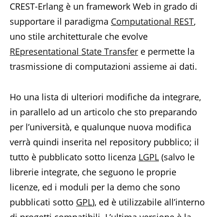
CREST-Erlang è un framework Web in grado di
supportare il paradigma
Computational REST
,
uno stile architetturale che evolve
REpresentational State Transfer
e permette la
trasmissione di computazioni assieme ai dati.
Ho una lista di ulteriori modifiche da integrare,
in parallelo ad un articolo che sto preparando
per l’università, e qualunque nuova modifica
verrà quindi inserita nel repository pubblico; il
tutto è pubblicato sotto licenza
LGPL
(salvo le
librerie integrate, che seguono le proprie
licenze, ed i moduli per la demo che sono
pubblicati sotto
GPL
), ed è utilizzabile all’interno