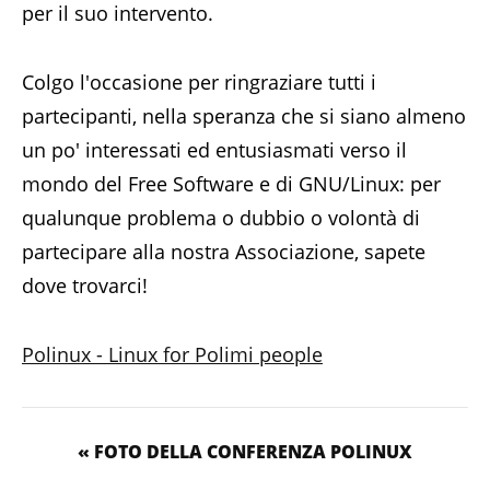
per il suo intervento.
Colgo l'occasione per ringraziare tutti i
partecipanti, nella speranza che si siano almeno
un po' interessati ed entusiasmati verso il
mondo del Free Software e di GNU/Linux: per
qualunque problema o dubbio o volontà di
partecipare alla nostra Associazione, sapete
dove trovarci!
Polinux - Linux for Polimi people
« FOTO DELLA CONFERENZA POLINUX